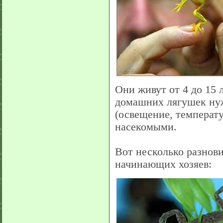
Они живут от 4 до 15 
домашних лягушек ну
(освещение, температу
насекомыми.
Вот несколько разнов
начинающих хозяев: