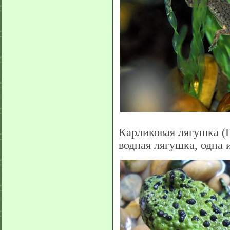
Карликовая лягушка (D
водная лягушка, одна 