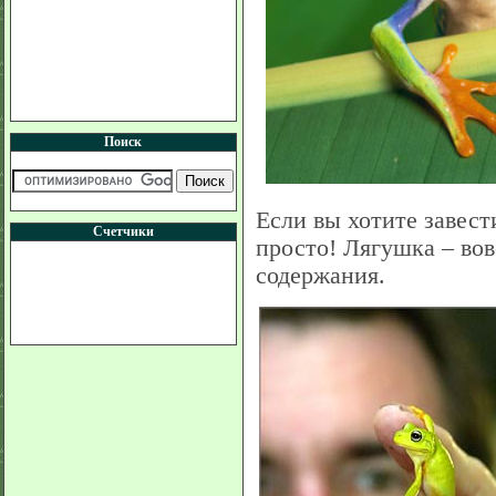
Поиск
Если вы хотите завест
Счетчики
просто! Лягушка – вов
содержания.