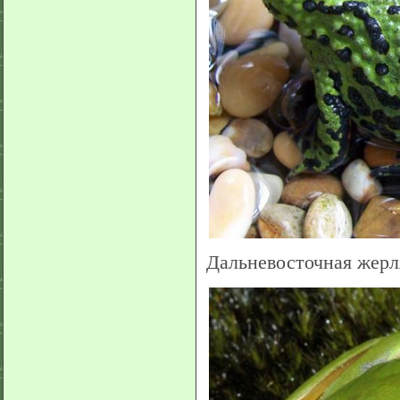
Дальневосточная жерлянк