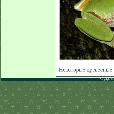
Некоторые древесные л
Copyright © 