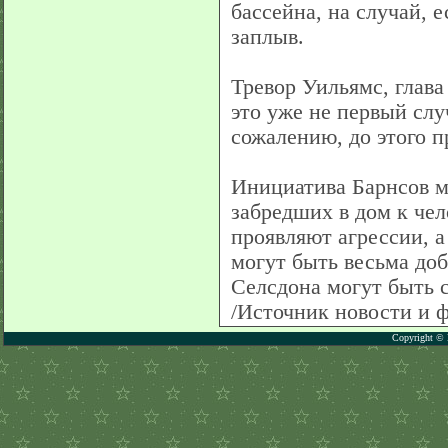
бассейна, на случай, 
заплыв.
Тревор Уильямс, глава 
это уже не первый слу
сожалению, до этого 
Инициатива Барнсов м
забредших в дом к че
проявляют агрессии, 
могут быть весьма до
Селсдона могут быть с
/Источник новости и ф
Copyright © 