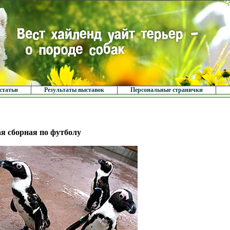
статьи
Результаты выставок
Персональные странички
я сборная по футболу