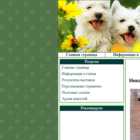
Главная страница
Информация и 
Разделы
Главная страница
Информация и статьи
Результаты выставок
Нова
Персональные странички
Полезные ссылки
Архив новостей
Рекомендуем