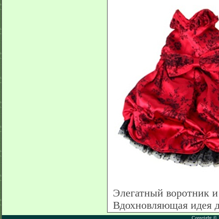
Элегатный воротник и
Вдохновляющая идея дл
Copyright © 