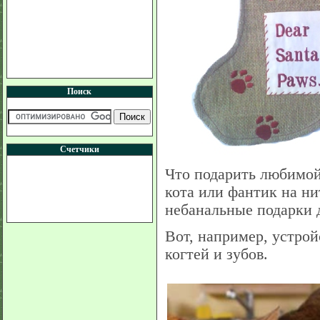
Поиск
Счетчики
Что подарить любимой
кота или фантик на ни
небанальные подарки 
Вот, например, устрой
когтей и зубов.