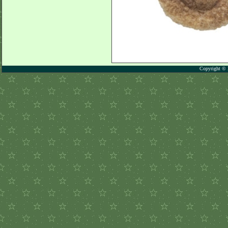
Copyright © 