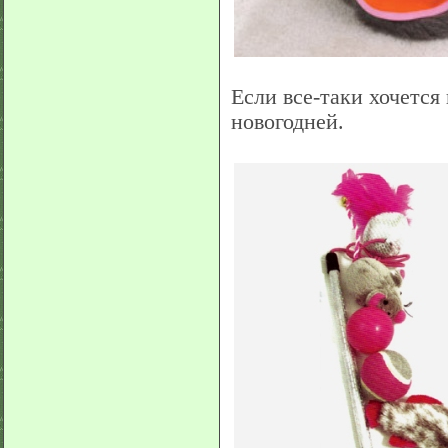
Если все-таки хочется
новогодней.