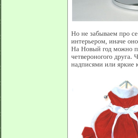
Но не забываем про с
интерьером, иначе оно
На Новый год можно п
четвероногого друга. 
надписями или яркие 