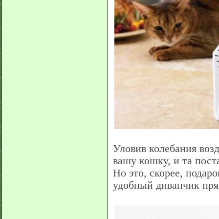
Уловив колебания возд
вашу кошку, и та пост
Но это, скорее, подаро
удобный диванчик пря