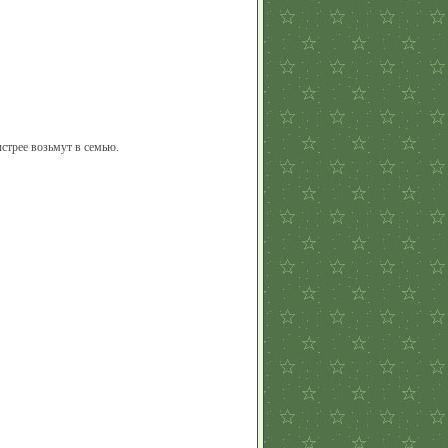
стрее возьмут в семью.