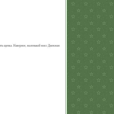
ть щенка. Наверное, маленькой мисс Джекман