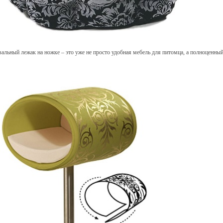
вальный лежак на ножке – это уже не просто удобная мебель для питомца, а полноценный