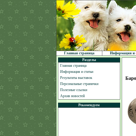
Главная страница
Информация и 
Разделы
Главная страница
Информация и статьи
Результаты выставок
Баро
Персональные странички
Полезные ссылки
Архив новостей
Рекомендуем