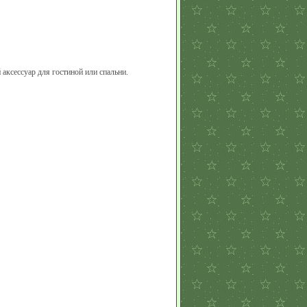
 аксессуар для гостиной или спальни.