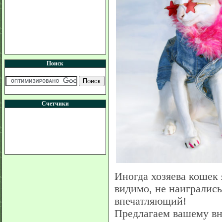
Поиск
Счетчики
Иногда хозяева кошек 
видимо, не наигрались
впечатляющий!
Предлагаем вашему вн