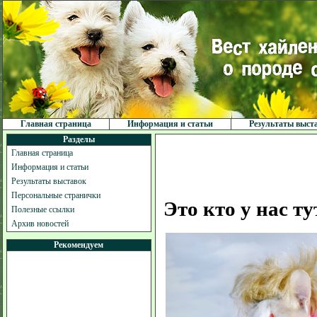
Главная страница
Информация и статьи
Результаты выст
Разделы
Главная страница
Информация и статьи
Результаты выставок
Персональные странички
Это кто у нас т
Полезные ссылки
Архив новостей
Рекомендуем