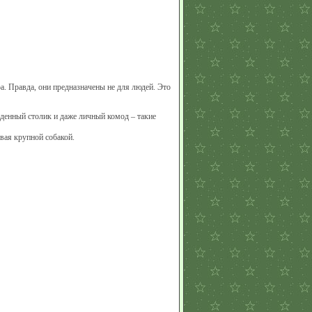
а. Правда, они предназначены не для людей. Это
денный столик и даже личный комод – такие
вая крупной собакой.