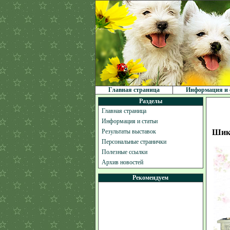
Главная страница
Информация и 
Разделы
Главная страница
Информация и статьи
Результаты выставок
Шика
Персональные странички
Полезные ссылки
Архив новостей
Рекомендуем