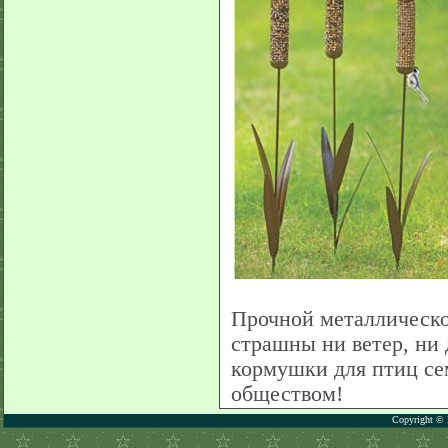
Прочной металлическо
страшны ни ветер, ни 
кормушки для птиц се
обществом!
Copyright © 