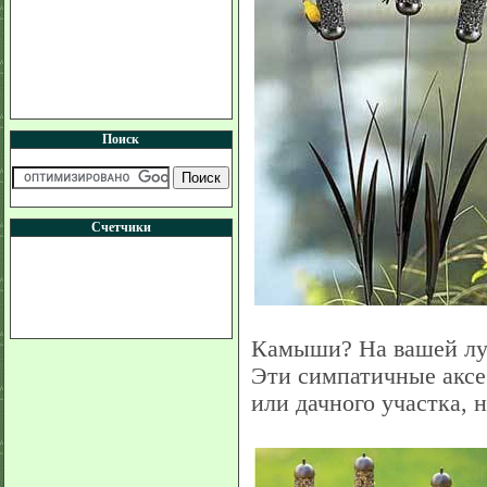
Поиск
Счетчики
Камыши? На вашей луж
Эти симпатичные аксе
или дачного участка, 