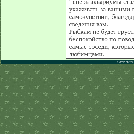
Теперь аквариумы ста
ухаживать за вашими 
самочувствии, благода
сведения вам.
Рыбкам не будет грустн
беспокойство по повод
самые соседи, которы
любимцами.
Copyright © 