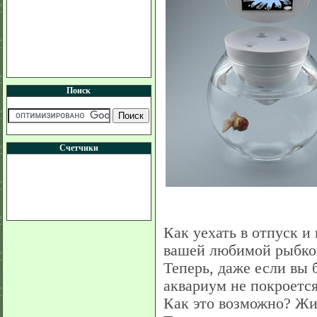
Поиск
Счетчики
Как уехать в отпуск и
вашей любимой рыбко
Теперь, даже если вы 
аквариум не покроется 
Как это возможно? Жил