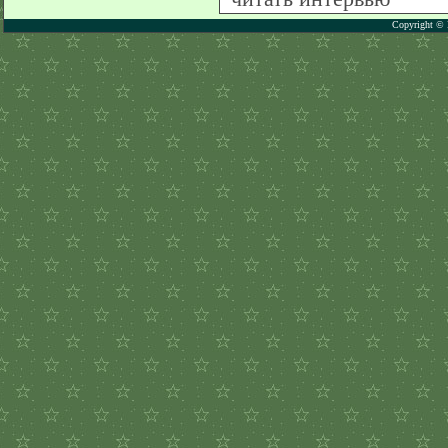
Copyright © 