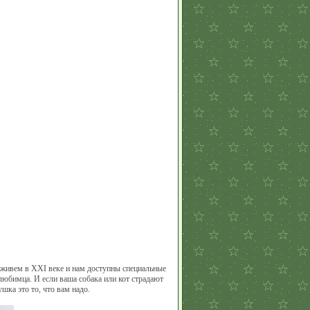
живем в XXI веке и нам доступны специальные
любимца. И если ваша собака или кот страдают
шка это то, что вам надо.