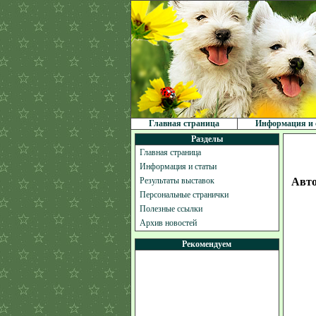
Главная страница
Информация и 
Разделы
Главная страница
Информация и статьи
Результаты выставок
Авто
Персональные странички
Полезные ссылки
Архив новостей
Рекомендуем